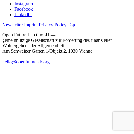
Instagram
Facebook
LinkedIn
Newsletter
Imprint
Privacy Policy
Top
Open Future Lab GmbH —
gemeinnützige Gesellschaft zur Förderung des finanziellen
Wohlergehens der Allgemeinheit
Am Schweizer Garten 1/Objekt 2, 1030 Vienna
hello@openfuturelab.org