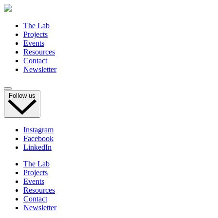
The Lab
Projects
Events
Resources
Contact
Newsletter
Follow us
Instagram
Facebook
LinkedIn
The Lab
Projects
Events
Resources
Contact
Newsletter